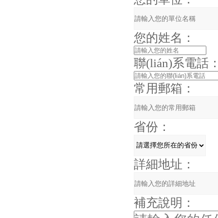
您的姓名：
聯(lián)系電話
常用郵箱：
省份：
詳細地址：
補充說明：